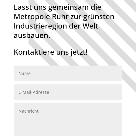
Lasst uns gemeinsam die
Metropole Ruhr zur grünsten
Industrieregion der Welt
ausbauen.
Kontaktiere uns jetzt!