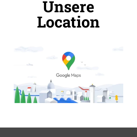
Unsere
Location