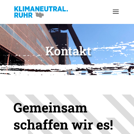
Kontakt
Gemeinsam
schaffen wir es!