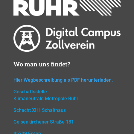
Wo man uns findet?
Hier Wegbeschreibung als PDF herunterladen.
Geschäftsstelle
Klimaneutrale Metropole Ruhr
Schacht XII I Schalthaus
Gelsenkirchener Straße 181
45309 Essen