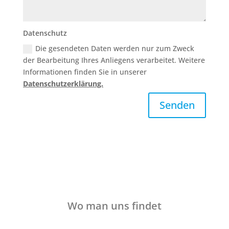
Datenschutz
Die gesendeten Daten werden nur zum Zweck
der Bearbeitung Ihres Anliegens verarbeitet. Weitere
Informationen finden Sie in unserer
Datenschutzerklärung.
Senden
Wo man uns findet